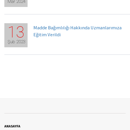
Mar 2024
13
Madde Bağımlılığı Hakkında Uzmanlarımıza
Eğitim Verildi
Şub 2023
ANASAYFA