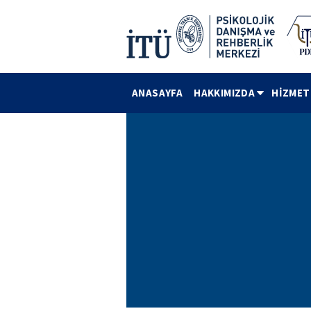
ANASAYFA
HAKKIMIZDA
HİZMET