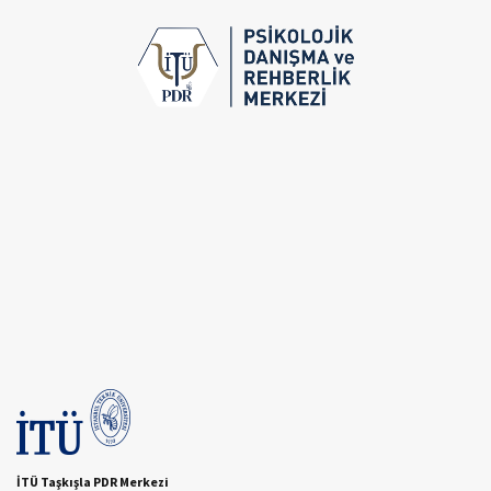
İTÜ Taşkışla PDR Merkezi